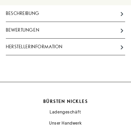
BESCHREIBUNG
BEWERTUNGEN
HERSTELLERINFORMATION
BÜRSTEN NICKLES
Ladengeschäft
Unser Handwerk