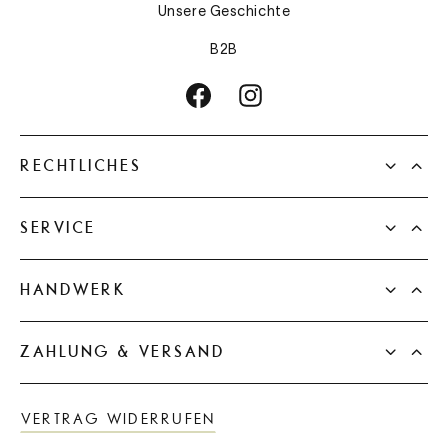
Unsere Geschichte
B2B
RECHTLICHES
SERVICE
HANDWERK
ZAHLUNG & VERSAND
VERTRAG WIDERRUFEN