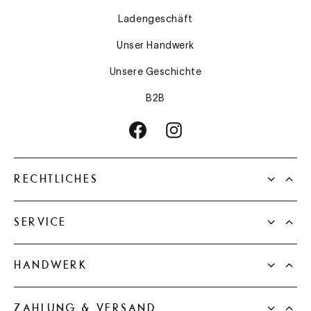
Ladengeschäft
Unser Handwerk
Unsere Geschichte
B2B
RECHTLICHES
SERVICE
HANDWERK
ZAHLUNG & VERSAND