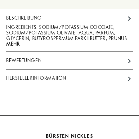
BESCHREIBUNG
INGREDIENTS: SODIUM/POTASSIUM COCOATE,
SODIUM/POTASSIUM OLIVATE, AQUA, PARFUM,
GLYCERIN, BUTYROSPERMUM PARKII BUTTER, PRUNUS…
MEHR
BEWERTUNGEN
HERSTELLERINFORMATION
BÜRSTEN NICKLES