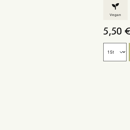
Vegan
5,50 