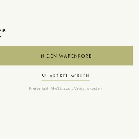
€*
IN DEN WARENKORB
ARTIKEL MERKEN
Preise inkl. MwSt. zzgl. Versandkosten