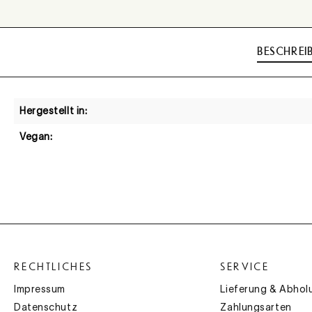
BESCHREI
Hergestellt in:
Vegan:
RECHTLICHES
SERVICE
Impressum
Lieferung & Abhol
Datenschutz
Zahlungsarten