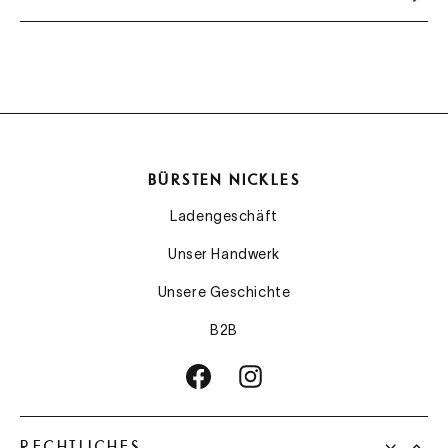
BÜRSTEN NICKLES
Ladengeschäft
Unser Handwerk
Unsere Geschichte
B2B
RECHTLICHES