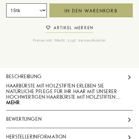
IN DEN WARENKORB
ARTIKEL MERKEN
Preise inkl. MwSt. zzgl. Versandkosten
BESCHREIBUNG
HAARBÜRSTE MIT HOLZSTIFTEN ERLEBEN SIE
NATÜRLICHE PFLEGE FÜR IHR HAAR MIT UNSERER
HOCHWERTIGEN HAARBÜRSTE MIT HOLZSTIFTEN.…
MEHR
BEWERTUNGEN
HERSTELLERINFORMATION