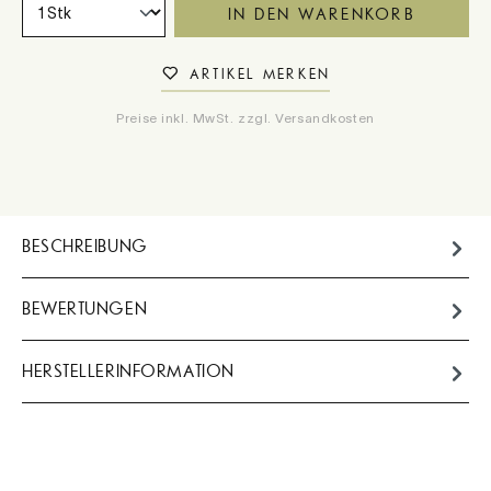
IN DEN WARENKORB
ARTIKEL MERKEN
Preise inkl. MwSt. zzgl. Versandkosten
BESCHREIBUNG
BEWERTUNGEN
HERSTELLERINFORMATION