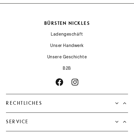
BÜRSTEN NICKLES
Ladengeschäft
Unser Handwerk
Unsere Geschichte
B2B
RECHTLICHES
SERVICE